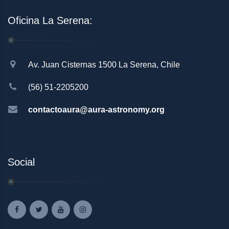
Oficina La Serena:
Av. Juan Cisternas 1500 La Serena, Chile
(56) 51-2205200
contactoaura@aura-astronomy.org
Social