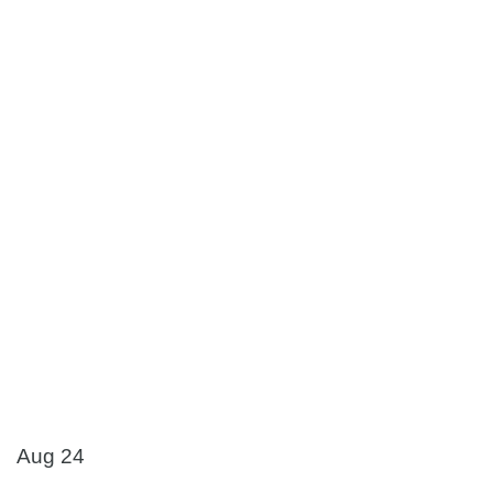
Aug 24