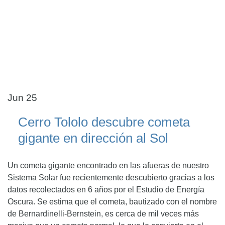
Jun 25
Cerro Tololo descubre cometa
gigante en dirección al Sol
Un cometa gigante encontrado en las afueras de nuestro
Sistema Solar fue recientemente descubierto gracias a los
datos recolectados en 6 años por el Estudio de Energía
Oscura. Se estima que el cometa, bautizado con el nombre
de Bernardinelli-Bernstein, es cerca de mil veces más