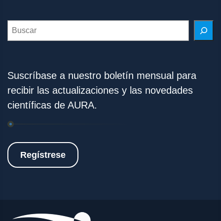
Search
Suscríbase a nuestro boletín mensual para
recibir las actualizaciones y las novedades
científicas de AURA.
Regístrese