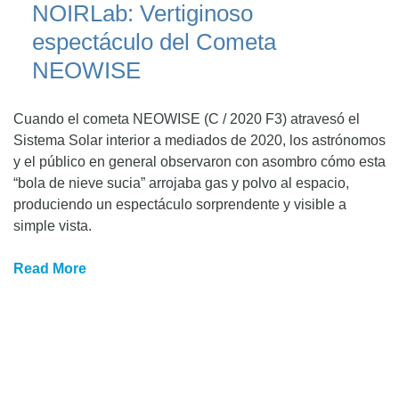
NOIRLab: Vertiginoso
espectáculo del Cometa
NEOWISE
Cuando el cometa NEOWISE (C / 2020 F3) atravesó el
Sistema Solar interior a mediados de 2020, los astrónomos
y el público en general observaron con asombro cómo esta
“bola de nieve sucia” arrojaba gas y polvo al espacio,
produciendo un espectáculo sorprendente y visible a
simple vista.
Read More