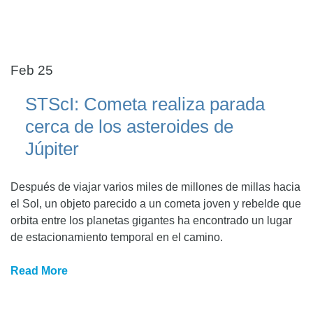
Feb 25
STScI: Cometa realiza parada
cerca de los asteroides de
Júpiter
Después de viajar varios miles de millones de millas hacia
el Sol, un objeto parecido a un cometa joven y rebelde que
orbita entre los planetas gigantes ha encontrado un lugar
de estacionamiento temporal en el camino.
Read More