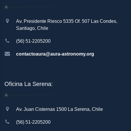
Av. Presidente Riesco 5335 Of. 507 Las Condes,
Santiago, Chile
(56) 51-2205200
contactoaura@aura-astronomy.org
Oficina La Serena:
Av. Juan Cisternas 1500 La Serena, Chile
(56) 51-2205200