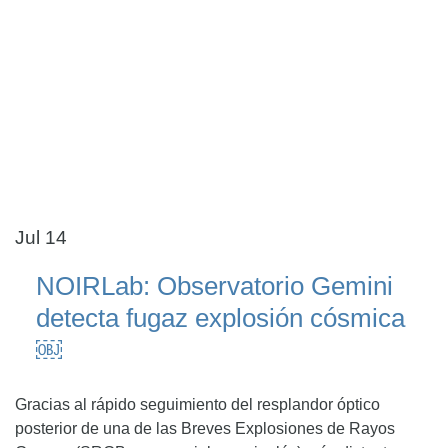
Jul 14
NOIRLab: Observatorio Gemini
detecta fugaz explosión cósmica
￼
Gracias al rápido seguimiento del resplandor óptico
posterior de una de las Breves Explosiones de Rayos