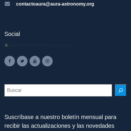
contactoaura@aura-astronomy.org
Social
Search
Suscríbase a nuestro boletín mensual para
recibir las actualizaciones y las novedades