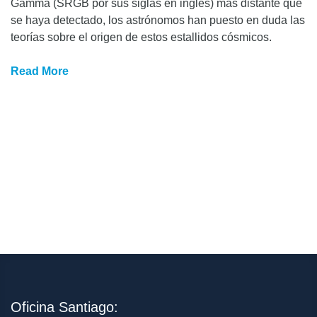
Gamma (SRGB por sus siglas en inglés) más distante que
se haya detectado, los astrónomos han puesto en duda las
teorías sobre el origen de estos estallidos cósmicos.
Read More
Oficina Santiago: