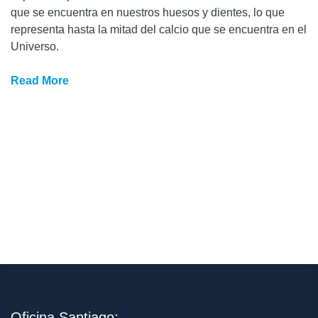
que se encuentra en nuestros huesos y dientes, lo que
representa hasta la mitad del calcio que se encuentra en el
Universo.
Read More
Oficina Santiago: