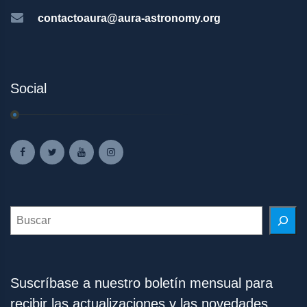
contactoaura@aura-astronomy.org
Social
Search
Suscríbase a nuestro boletín mensual para
recibir las actualizaciones y las novedades