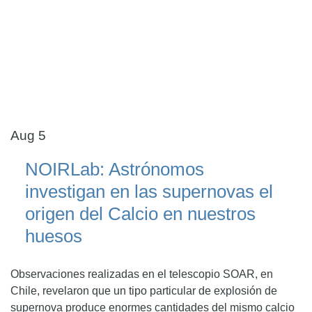
Aug 5
NOIRLab: Astrónomos
investigan en las supernovas el
origen del Calcio en nuestros
huesos
Observaciones realizadas en el telescopio SOAR, en
Chile, revelaron que un tipo particular de explosión de
supernova produce enormes cantidades del mismo calcio