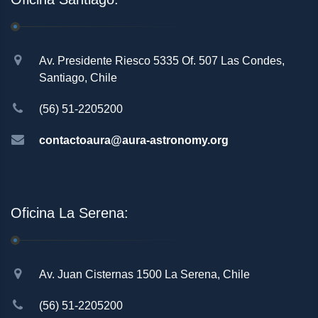
Av. Presidente Riesco 5335 Of. 507 Las Condes,
Santiago, Chile
(56) 51-2205200
contactoaura@aura-astronomy.org
Oficina La Serena:
Av. Juan Cisternas 1500 La Serena, Chile
(56) 51-2205200