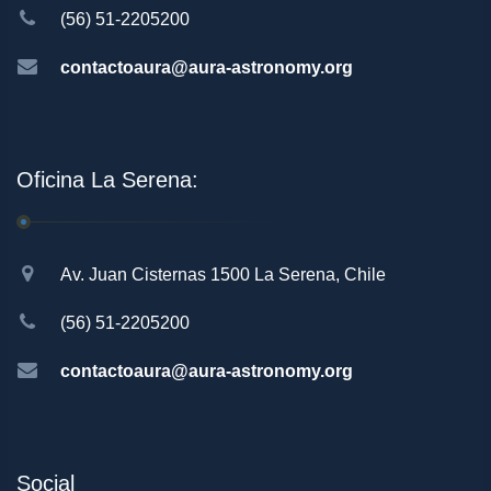
(56) 51-2205200
contactoaura@aura-astronomy.org
Oficina La Serena:
Av. Juan Cisternas 1500 La Serena, Chile
(56) 51-2205200
contactoaura@aura-astronomy.org
Social