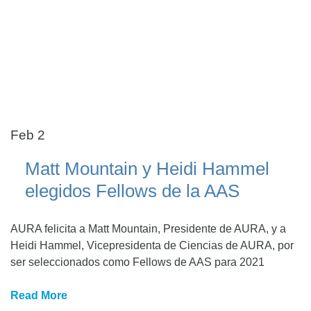
Feb 2
Matt Mountain y Heidi Hammel
elegidos Fellows de la AAS
AURA felicita a Matt Mountain, Presidente de AURA, y a
Heidi Hammel, Vicepresidenta de Ciencias de AURA, por
ser seleccionados como Fellows de AAS para 2021
Read More