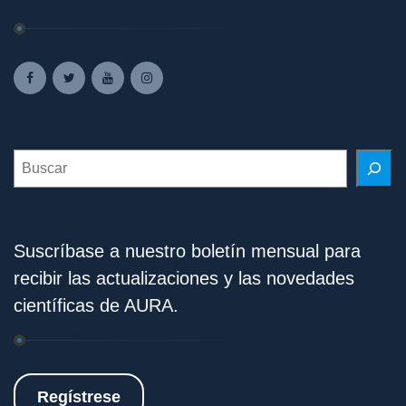
Search
Suscríbase a nuestro boletín mensual para
recibir las actualizaciones y las novedades
científicas de AURA.
Regístrese