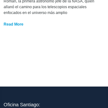
Roman, la primera astrónomo jefe de la NASA, quien
allanó el camino para los telescopios espaciales
enfocados en el universo más amplio
Read More
Oficina Santiago: