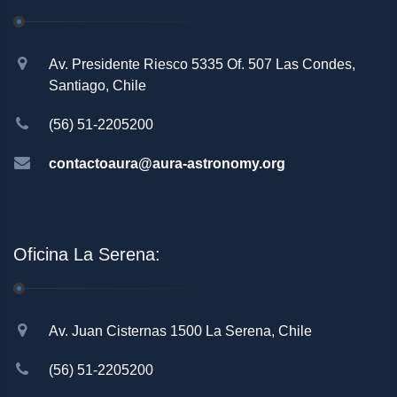
Av. Presidente Riesco 5335 Of. 507 Las Condes,
Santiago, Chile
(56) 51-2205200
contactoaura@aura-astronomy.org
Oficina La Serena:
Av. Juan Cisternas 1500 La Serena, Chile
(56) 51-2205200