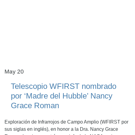
May 20
Telescopio WFIRST nombrado
por ‘Madre del Hubble’ Nancy
Grace Roman
Exploración de Infrarrojos de Campo Amplio (WFIRST por
sus siglas en inglés), en honor a la Dra. Nancy Grace