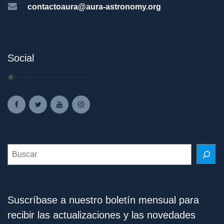
contactoaura@aura-astronomy.org
Social
Search
Suscríbase a nuestro boletín mensual para
recibir las actualizaciones y las novedades