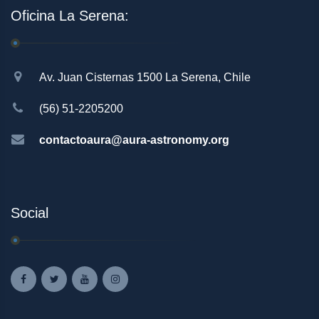
Oficina La Serena:
Av. Juan Cisternas 1500 La Serena, Chile
(56) 51-2205200
contactoaura@aura-astronomy.org
Social