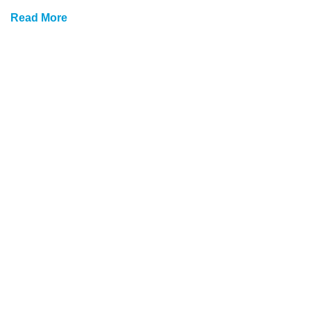
Read More