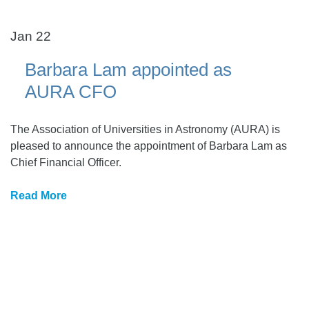
Jan 22
Barbara Lam appointed as
AURA CFO
The Association of Universities in Astronomy (AURA) is
pleased to announce the appointment of Barbara Lam as
Chief Financial Officer.
Read More