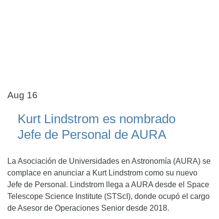
Aug 16
Kurt Lindstrom es nombrado
Jefe de Personal de AURA
La Asociación de Universidades en Astronomía (AURA) se
complace en anunciar a Kurt Lindstrom como su nuevo
Jefe de Personal. Lindstrom llega a AURA desde el Space
Telescope Science Institute (STScI), donde ocupó el cargo
de Asesor de Operaciones Senior desde 2018.