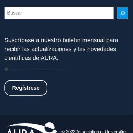
Search
Suscríbase a nuestro boletín mensual para
recibir las actualizaciones y las novedades
científicas de AURA.
Regístrese
© 2023 Association of Universities