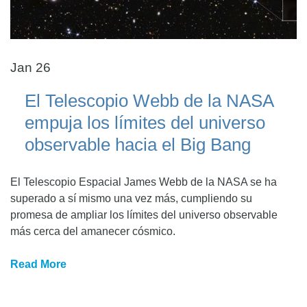
Jan 26
El Telescopio Webb de la NASA
empuja los límites del universo
observable hacia el Big Bang
El Telescopio Espacial James Webb de la NASA se ha
superado a sí mismo una vez más, cumpliendo su
promesa de ampliar los límites del universo observable
más cerca del amanecer cósmico.
Read More