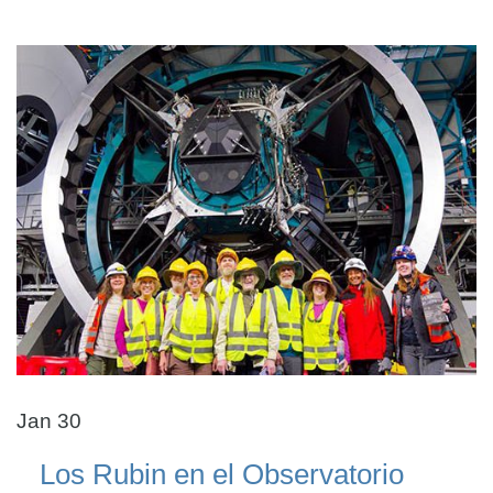
Jan 30
Los Rubin en el Observatorio