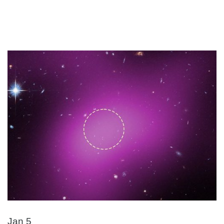
Jan 5