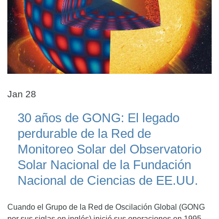
Jan 28
30 años de GONG: El legado
perdurable de la Red de
Monitoreo Solar del Observatorio
Solar Nacional de la Fundación
Nacional de Ciencias de EE.UU.
Cuando el Grupo de la Red de Oscilación Global (GONG
por sus siglas en inglés) inició sus operaciones en 1995,