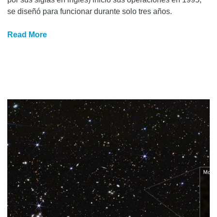
se diseñó para funcionar durante solo tres años.
Read More