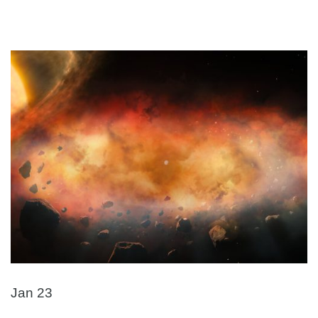
Jan 23