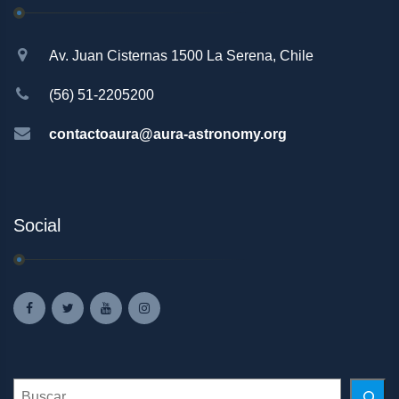
Av. Juan Cisternas 1500 La Serena, Chile
(56) 51-2205200
contactoaura@aura-astronomy.org
Social
Search