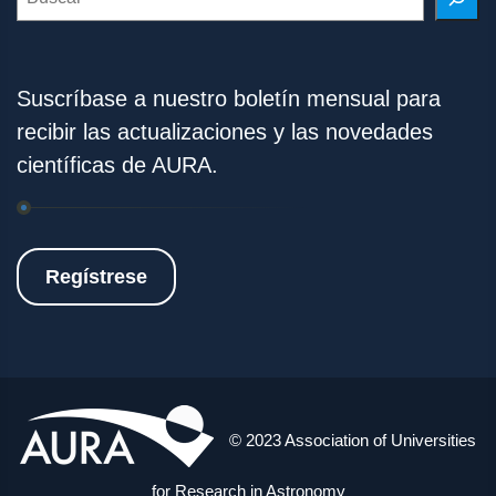
Suscríbase a nuestro boletín mensual para
recibir las actualizaciones y las novedades
científicas de AURA.
Regístrese
© 2023 Association of Universities
for Research in Astronomy