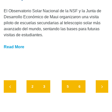
El Observatorio Solar Nacional de la NSF y la Junta de
Desarrollo Económico de Maui organizaron una visita
piloto de escuelas secundarias al telescopio solar más
avanzado del mundo, sentando las bases para futuras
visitas de estudiantes.
Read More
2
3
4
5
6