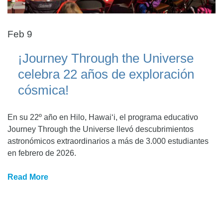
Feb 9
¡Journey Through the Universe
celebra 22 años de exploración
cósmica!
En su 22º año en Hilo, Hawaiʻi, el programa educativo
Journey Through the Universe llevó descubrimientos
astronómicos extraordinarios a más de 3.000 estudiantes
en febrero de 2026.
Read More