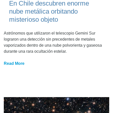
En Chile descubren enorme
nube metálica orbitando
misterioso objeto
Astrónomos que utilizaron el telescopio Gemini Sur
lograron una detección sin precedentes de metales
vaporizados dentro de una nube polvorienta y gaseosa
durante una rara ocultación estelar.
Read More