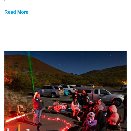
Read More