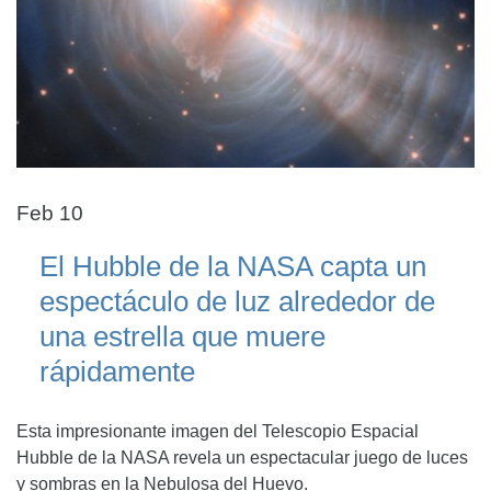
Feb 10
El Hubble de la NASA capta un
espectáculo de luz alrededor de
una estrella que muere
rápidamente
Esta impresionante imagen del Telescopio Espacial
Hubble de la NASA revela un espectacular juego de luces
y sombras en la Nebulosa del Huevo.