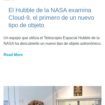
El Hubble de la NASA examina
Cloud-9, el primero de un nuevo
tipo de objeto
Un equipo que utiliza el Telescopio Espacial Hubble de la
NASA ha descubierto un nuevo tipo de objeto astronómico.
Read More