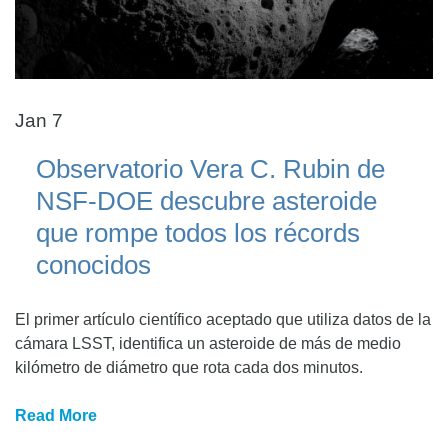
Jan 7
Observatorio Vera C. Rubin de
NSF-DOE descubre asteroide
que rompe todos los récords
conocidos
El primer artículo científico aceptado que utiliza datos de la
cámara LSST, identifica un asteroide de más de medio
kilómetro de diámetro que rota cada dos minutos.
Read More