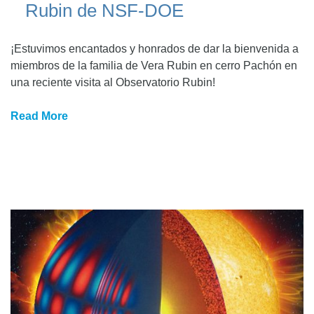
Rubin de NSF-DOE
¡Estuvimos encantados y honrados de dar la bienvenida a
miembros de la familia de Vera Rubin en cerro Pachón en
una reciente visita al Observatorio Rubin!
Read More