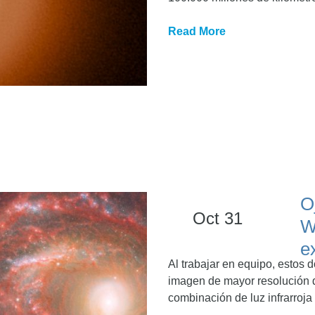
Read More
O
Oct 31
W
e
Al trabajar en equipo, estos 
imagen de mayor resolución 
combinación de luz infrarroja 