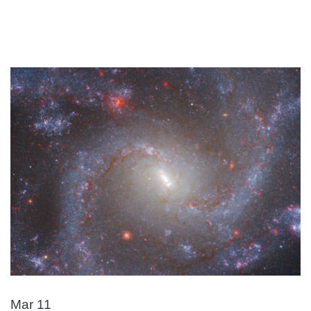
Mar 11