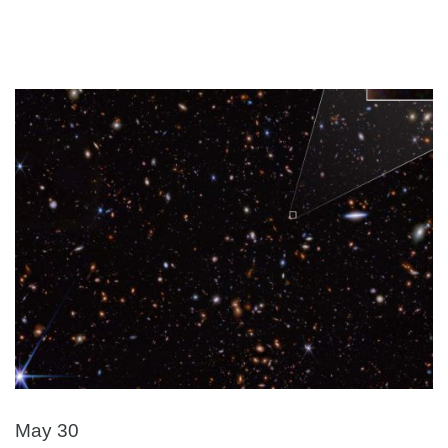
May 30