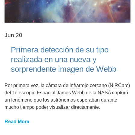
Jun 20
Primera detección de su tipo
realizada en una nueva y
sorprendente imagen de Webb
Por primera vez, la cámara de infrarrojo cercano (NIRCam)
del Telescopio Espacial James Webb de la NASA capturó
un fenómeno que los astrónomos esperaban durante
mucho tiempo poder visualizar directamente.
Read More