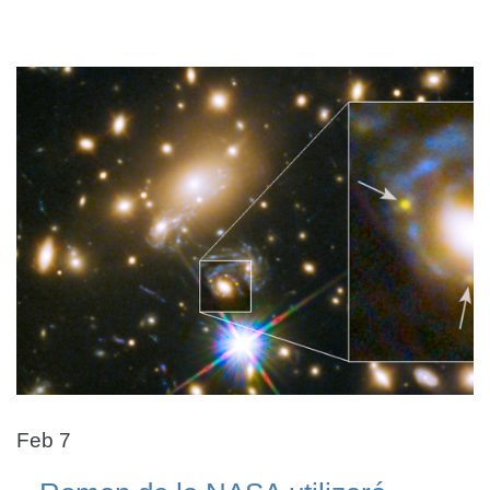
Feb 7