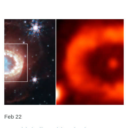
Feb 22