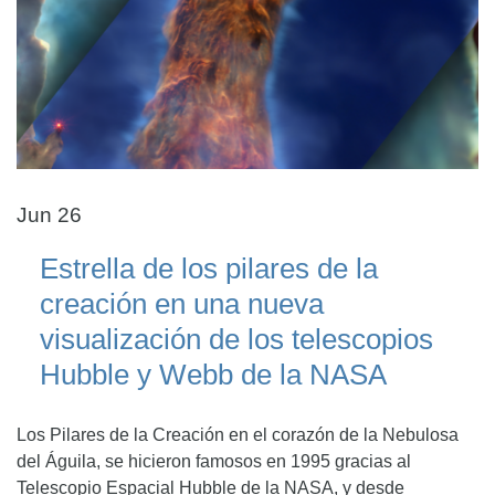
Jun 26
Estrella de los pilares de la
creación en una nueva
visualización de los telescopios
Hubble y Webb de la NASA
Los Pilares de la Creación en el corazón de la Nebulosa
del Águila, se hicieron famosos en 1995 gracias al
Telescopio Espacial Hubble de la NASA, y desde