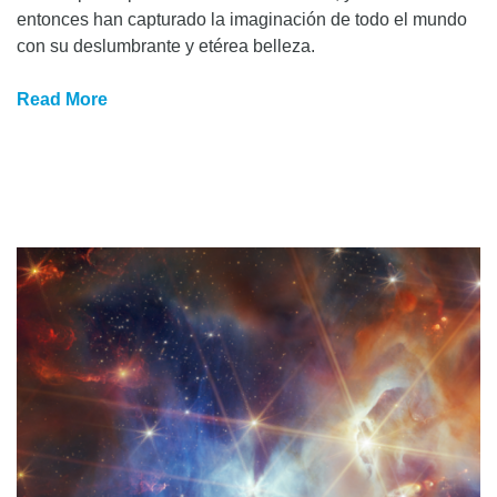
entonces han capturado la imaginación de todo el mundo
con su deslumbrante y etérea belleza.
Read More