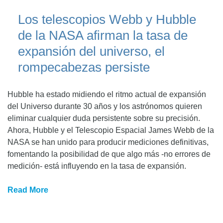
Los telescopios Webb y Hubble
de la NASA afirman la tasa de
expansión del universo, el
rompecabezas persiste
Hubble ha estado midiendo el ritmo actual de expansión
del Universo durante 30 años y los astrónomos quieren
eliminar cualquier duda persistente sobre su precisión.
Ahora, Hubble y el Telescopio Espacial James Webb de la
NASA se han unido para producir mediciones definitivas,
fomentando la posibilidad de que algo más -no errores de
medición- está influyendo en la tasa de expansión.
Read More