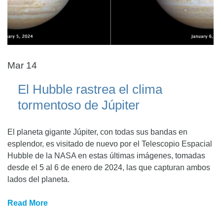
Mar 14
El Hubble rastrea el clima
tormentoso de Júpiter
El planeta gigante Júpiter, con todas sus bandas en
esplendor, es visitado de nuevo por el Telescopio Espacial
Hubble de la NASA en estas últimas imágenes, tomadas
desde el 5 al 6 de enero de 2024, las que capturan ambos
lados del planeta.
Read More