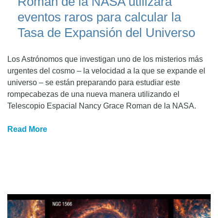
Roman de la NASA utilizará
eventos raros para calcular la
Tasa de Expansión del Universo
Los Astrónomos que investigan uno de los misterios más
urgentes del cosmo – la velocidad a la que se expande el
universo – se están preparando para estudiar este
rompecabezas de una nueva manera utilizando el
Telescopio Espacial Nancy Grace Roman de la NASA.
Read More