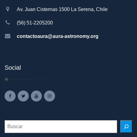
Av. Juan Cisternas 1500 La Serena, Chile
(56) 51-2205200
contactoaura@aura-astronomy.org
Social
Search