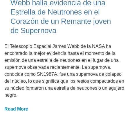
Webb halla evidencia de una
Estrella de Neutrones en el
Corazón de un Remante joven
de Supernova
El Telescopio Espacial James Webb de la NASA ha
encontrado la mejor evidencia hasta el momento de la
emisión de una estrella de neutrones en el lugar de una
supernova observada recientemente. La supernova,
conocida como SN1987A, fue una supernova de colapso
del núcleo, lo que significa que los restos compactados en
su núcleo formaron una estrella de neutrones o un agujero
negro.
Read More