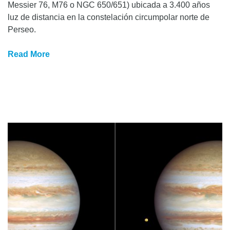
Messier 76, M76 o NGC 650/651) ubicada a 3.400 años
luz de distancia en la constelación circumpolar norte de
Perseo.
Read More