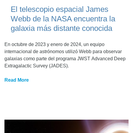
El telescopio espacial James
Webb de la NASA encuentra la
galaxia más distante conocida
En octubre de 2023 y enero de 2024, un equipo
internacional de astrónomos utilizó Webb para observar
galaxias como parte del programa JWST Advanced Deep
Extragalactic Survey (JADES).
Read More