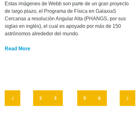
Estas imágenes de Webb son parte de un gran proyecto
de largo plazo, el Programa de Física en GalaxiaS
Cercanas a resolución Angular Alta (PHANGS, por sus
siglas en inglés), el cual es apoyado por más de 150
astrónomos alrededor del mundo.
Read More
2
3
4
5
6