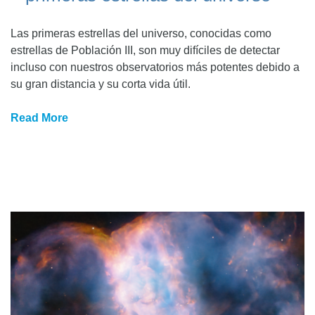
Las primeras estrellas del universo, conocidas como
estrellas de Población III, son muy difíciles de detectar
incluso con nuestros observatorios más potentes debido a
su gran distancia y su corta vida útil.
Read More