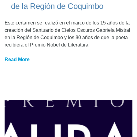
de la Región de Coquimbo
Este certamen se realizó en el marco de los 15 años de la
creación del Santuario de Cielos Oscuros Gabriela Mistral
en la Región de Coquimbo y los 80 años de que la poeta
recibiera el Premio Nobel de Literatura.
Read More