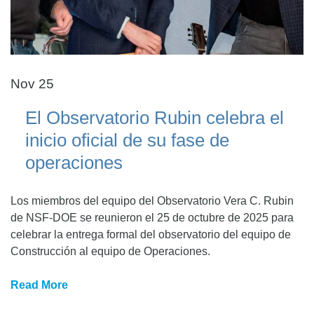
Nov 25
El Observatorio Rubin celebra el
inicio oficial de su fase de
operaciones
Los miembros del equipo del Observatorio Vera C. Rubin
de NSF-DOE se reunieron el 25 de octubre de 2025 para
celebrar la entrega formal del observatorio del equipo de
Construcción al equipo de Operaciones.
Read More