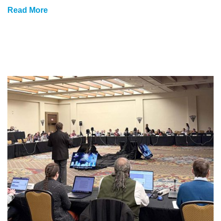
Read More