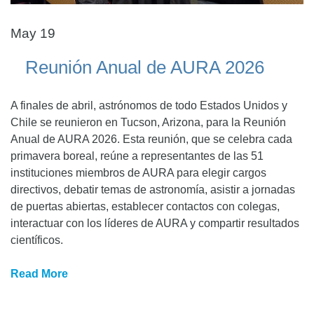
May 19
Reunión Anual de AURA 2026
A finales de abril, astrónomos de todo Estados Unidos y
Chile se reunieron en Tucson, Arizona, para la Reunión
Anual de AURA 2026. Esta reunión, que se celebra cada
primavera boreal, reúne a representantes de las 51
instituciones miembros de AURA para elegir cargos
directivos, debatir temas de astronomía, asistir a jornadas
de puertas abiertas, establecer contactos con colegas,
interactuar con los líderes de AURA y compartir resultados
científicos.
Read More