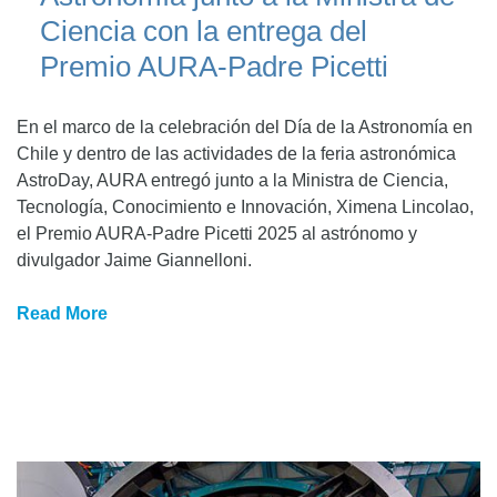
Ciencia con la entrega del
Premio AURA-Padre Picetti
En el marco de la celebración del Día de la Astronomía en
Chile y dentro de las actividades de la feria astronómica
AstroDay, AURA entregó junto a la Ministra de Ciencia,
Tecnología, Conocimiento e Innovación, Ximena Lincolao,
el Premio AURA-Padre Picetti 2025 al astrónomo y
divulgador Jaime Giannelloni.
Read More