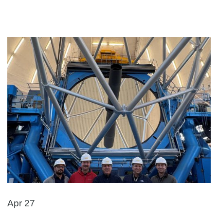
Apr 27