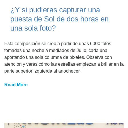
¿Y si pudieras capturar una
puesta de Sol de dos horas en
una sola foto?
Esta composición se creo a partir de unas 6000 fotos
tomadas una noche a mediados de Julio, cada una
aportando una sola columna de píxeles. Observa con
atención y verás cómo las estrellas empiezan a brillar en la
parte superior izquierda al anochecer.
Read More