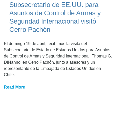
Subsecretario de EE.UU. para
Asuntos de Control de Armas y
Seguridad Internacional visitó
Cerro Pachón
El domingo 19 de abril, recibimos la visita del
Subsecretario de Estado de Estados Unidos para Asuntos
de Control de Armas y Seguridad Internacional, Thomas G.
DiNanno, en Cerro Pachón, junto a asesores y un
representante de la Embajada de Estados Unidos en
Chile.
Read More