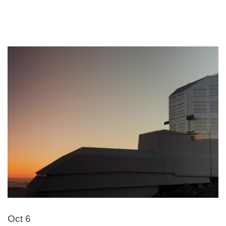
Oct 6