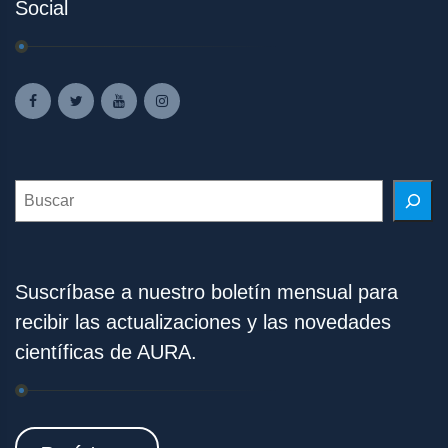
Social
Search
Suscríbase a nuestro boletín mensual para
recibir las actualizaciones y las novedades
científicas de AURA.