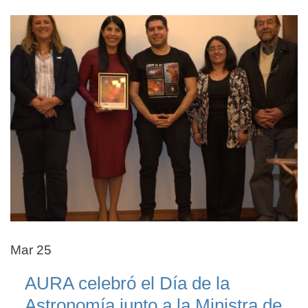
Mar 25
AURA celebró el Día de la
Astronomía junto a la Ministra de