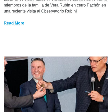
miembros de la familia de Vera Rubin en cerro Pachón en
una reciente visita al Observatorio Rubin!
Read More