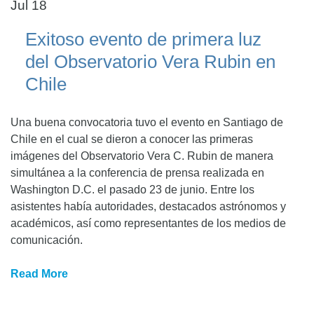
Jul 18
Exitoso evento de primera luz
del Observatorio Vera Rubin en
Chile
Una buena convocatoria tuvo el evento en Santiago de
Chile en el cual se dieron a conocer las primeras
imágenes del Observatorio Vera C. Rubin de manera
simultánea a la conferencia de prensa realizada en
Washington D.C. el pasado 23 de junio. Entre los
asistentes había autoridades, destacados astrónomos y
académicos, así como representantes de los medios de
comunicación.
Read More