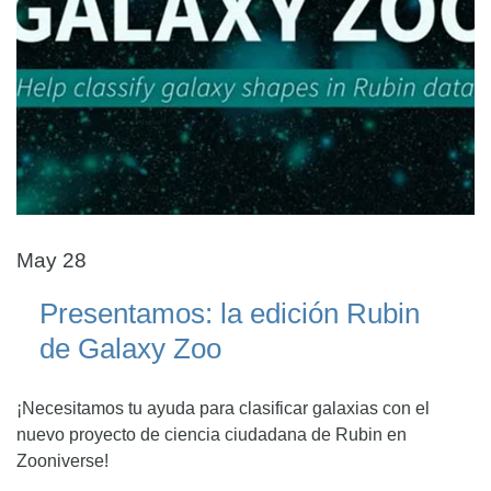
May 28
Presentamos: la edición Rubin
de Galaxy Zoo
¡Necesitamos tu ayuda para clasificar galaxias con el
nuevo proyecto de ciencia ciudadana de Rubin en
Zooniverse!