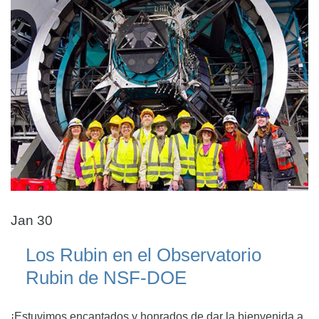
Jan 30
Los Rubin en el Observatorio
Rubin de NSF-DOE
¡Estuvimos encantados y honrados de dar la bienvenida a