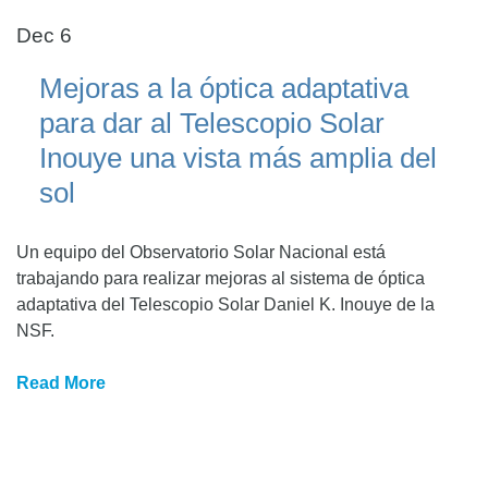
Dec 6
Mejoras a la óptica adaptativa
para dar al Telescopio Solar
Inouye una vista más amplia del
sol
Un equipo del Observatorio Solar Nacional está
trabajando para realizar mejoras al sistema de óptica
adaptativa del Telescopio Solar Daniel K. Inouye de la
NSF.
Read More