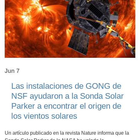
Jun 7
Las instalaciones de GONG de
NSF ayudaron a la Sonda Solar
Parker a encontrar el origen de
los vientos solares
Un artículo publicado en la revista Nature informa que la