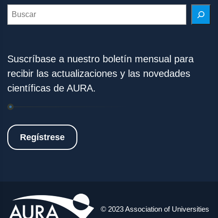
Search
Suscríbase a nuestro boletín mensual para
recibir las actualizaciones y las novedades
científicas de AURA.
Regístrese
© 2023 Association of Universities