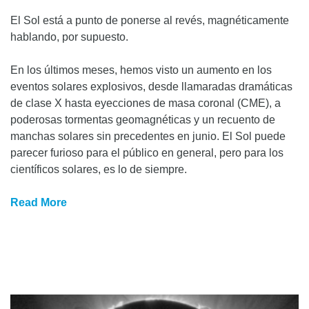
El Sol está a punto de ponerse al revés, magnéticamente
hablando, por supuesto.
En los últimos meses, hemos visto un aumento en los
eventos solares explosivos, desde llamaradas dramáticas
de clase X hasta eyecciones de masa coronal (CME), a
poderosas tormentas geomagnéticas y un recuento de
manchas solares sin precedentes en junio. El Sol puede
parecer furioso para el público en general, pero para los
científicos solares, es lo de siempre.
Read More