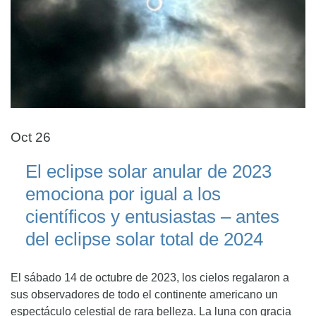
Oct 26
El eclipse solar anular de 2023
emociona por igual a los
científicos y entusiastas – antes
del eclipse solar total de 2024
El sábado 14 de octubre de 2023, los cielos regalaron a
sus observadores de todo el continente americano un
espectáculo celestial de rara belleza. La luna con gracia