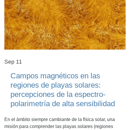
Sep 11
Campos magnéticos en las
regiones de playas solares:
percepciones de la espectro-
polarimetría de alta sensibilidad
En el ámbito siempre cambiante de la física solar, una
misión para comprender las playas solares (regiones