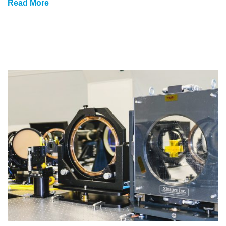
Read More