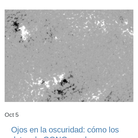
Oct 5
Ojos en la oscuridad: cómo los