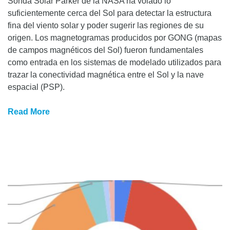
Sonda Solar Parker de la NASA ha volado lo
suficientemente cerca del Sol para detectar la estructura
fina del viento solar y poder sugerir las regiones de su
origen. Los magnetogramas producidos por GONG (mapas
de campos magnéticos del Sol) fueron fundamentales
como entrada en los sistemas de modelado utilizados para
trazar la conectividad magnética entre el Sol y la nave
espacial (PSP).
Read More