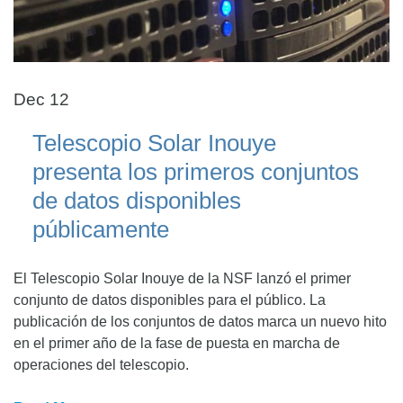
Dec 12
Telescopio Solar Inouye
presenta los primeros conjuntos
de datos disponibles
públicamente
El Telescopio Solar Inouye de la NSF lanzó el primer
conjunto de datos disponibles para el público. La
publicación de los conjuntos de datos marca un nuevo hito
en el primer año de la fase de puesta en marcha de
operaciones del telescopio.