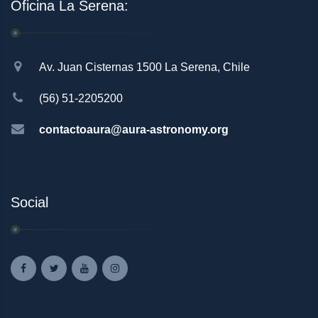
Oficina La Serena:
Av. Juan Cisternas 1500 La Serena, Chile
(56) 51-2205200
contactoaura@aura-astronomy.org
Social