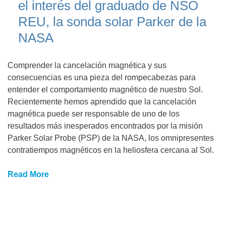
el interés del graduado de NSO
REU, la sonda solar Parker de la
NASA
Comprender la cancelación magnética y sus
consecuencias es una pieza del rompecabezas para
entender el comportamiento magnético de nuestro Sol.
Recientemente hemos aprendido que la cancelación
magnética puede ser responsable de uno de los
resultados más inesperados encontrados por la misión
Parker Solar Probe (PSP) de la NASA, los omnipresentes
contratiempos magnéticos en la heliosfera cercana al Sol.
Read More