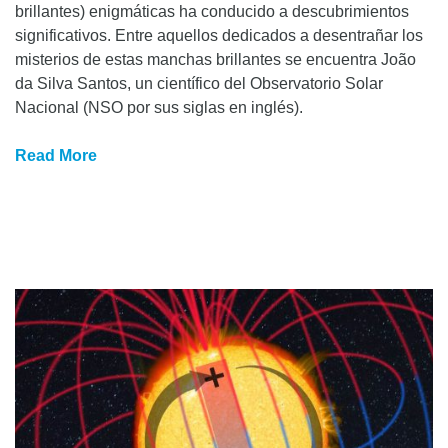
brillantes) enigmáticas ha conducido a descubrimientos
significativos. Entre aquellos dedicados a desentrañar los
misterios de estas manchas brillantes se encuentra João
da Silva Santos, un científico del Observatorio Solar
Nacional (NSO por sus siglas en inglés).
Read More