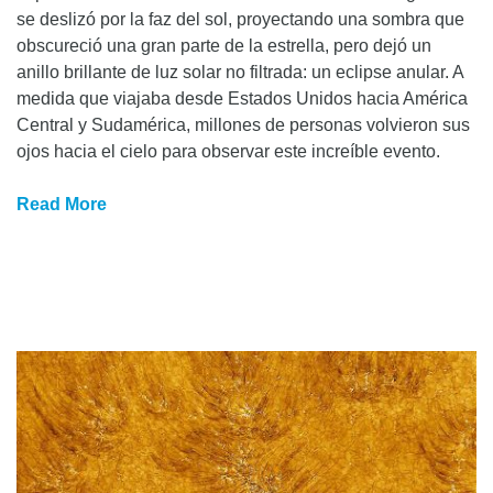
se deslizó por la faz del sol, proyectando una sombra que
obscureció una gran parte de la estrella, pero dejó un
anillo brillante de luz solar no filtrada: un eclipse anular. A
medida que viajaba desde Estados Unidos hacia América
Central y Sudamérica, millones de personas volvieron sus
ojos hacia el cielo para observar este increíble evento.
Read More