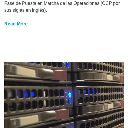
Fase de Puesta en Marcha de las Operaciones (OCP por
sus siglas en inglés).
Read More