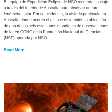
El equipo de Expedición Eclipse de NSO recuerda su viaje
a través del interior de Australia para observar un raro
fenómeno solar. Por coincidencia, la aislada península en
Australia donde ocurrió el eclipse es también la ubicación
de una de las seis estaciones mundiales de observaciones
de la red GONG de la Fundación Nacional de Ciencias
(NSF) operada por NSO.
Read More