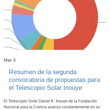
Mar 3
Resumen de la segunda
convocatoria de propuestas para
el Telescopio Solar Inouye
El Telescopio Solar Daniel K. Inouye de la Fundación
Nacional para la Ciencia avanza constantemente en su