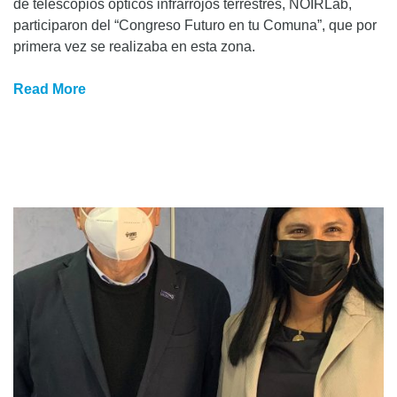
de telescopios ópticos infrarrojos terrestres, NOIRLab,
participaron del “Congreso Futuro en tu Comuna”, que por
primera vez se realizaba en esta zona.
Read More