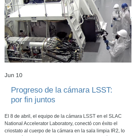
Jun 10
Progreso de la cámara LSST:
por fin juntos
El 8 de abril, el equipo de la cámara LSST en el SLAC
National Accelerator Laboratory, conectó con éxito el
criostato al cuerpo de la cámara en la sala limpia IR2, lo