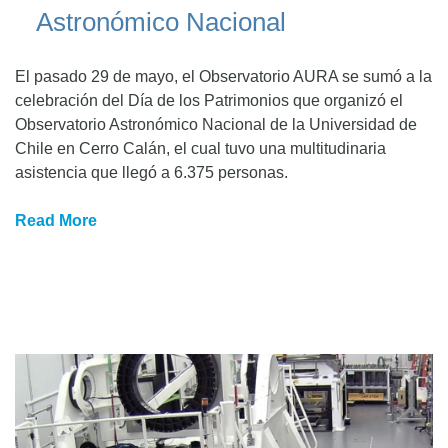
Astronómico Nacional
El pasado 29 de mayo, el Observatorio AURA se sumó a la
celebración del Día de los Patrimonios que organizó el
Observatorio Astronómico Nacional de la Universidad de
Chile en Cerro Calán, el cual tuvo una multitudinaria
asistencia que llegó a 6.375 personas.
Read More