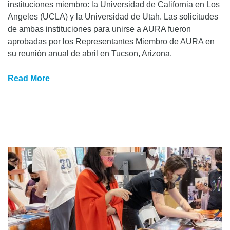
instituciones miembro: la Universidad de California en Los
Angeles (UCLA) y la Universidad de Utah. Las solicitudes
de ambas instituciones para unirse a AURA fueron
aprobadas por los Representantes Miembro de AURA en
su reunión anual de abril en Tucson, Arizona.
Read More