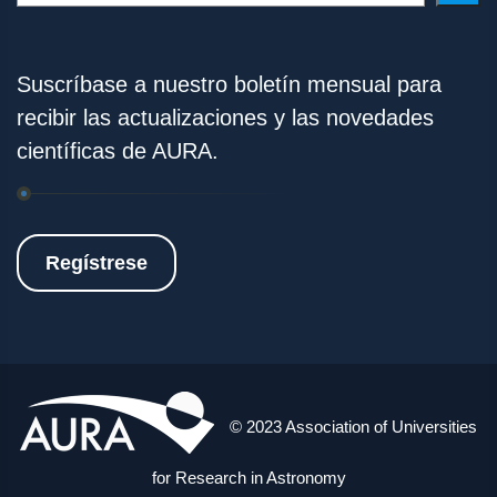
Suscríbase a nuestro boletín mensual para
recibir las actualizaciones y las novedades
científicas de AURA.
Regístrese
© 2023 Association of Universities
for Research in Astronomy