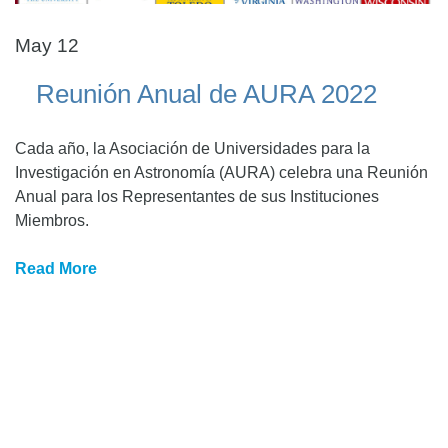
May 12
Reunión Anual de AURA 2022
Cada año, la Asociación de Universidades para la
Investigación en Astronomía (AURA) celebra una Reunión
Anual para los Representantes de sus Instituciones
Miembros.
Read More