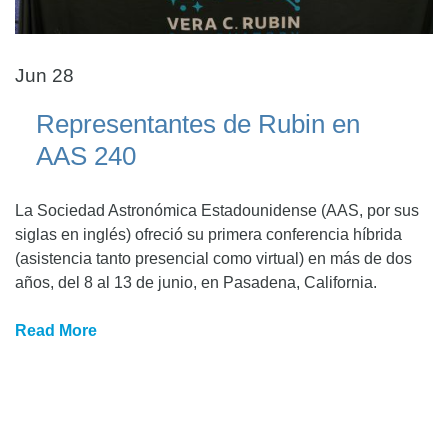
Jun 28
Representantes de Rubin en
AAS 240
La Sociedad Astronómica Estadounidense (AAS, por sus
siglas en inglés) ofreció su primera conferencia híbrida
(asistencia tanto presencial como virtual) en más de dos
años, del 8 al 13 de junio, en Pasadena, California.
Read More