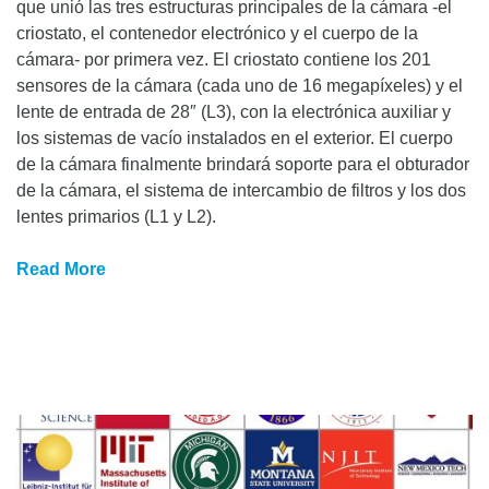
que unió las tres estructuras principales de la cámara -el
criostato, el contenedor electrónico y el cuerpo de la
cámara- por primera vez. El criostato contiene los 201
sensores de la cámara (cada uno de 16 megapíxeles) y el
lente de entrada de 28″ (L3), con la electrónica auxiliar y
los sistemas de vacío instalados en el exterior. El cuerpo
de la cámara finalmente brindará soporte para el obturador
de la cámara, el sistema de intercambio de filtros y los dos
lentes primarios (L1 y L2).
Read More