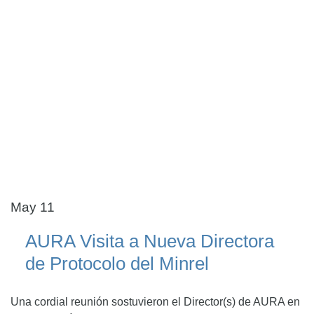
May 11
AURA Visita a Nueva Directora
de Protocolo del Minrel
Una cordial reunión sostuvieron el Director(s) de AURA en