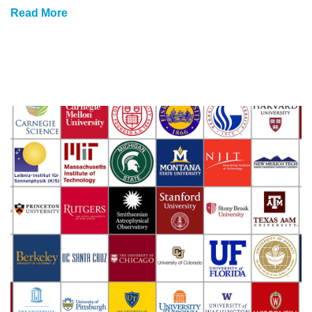
Read More