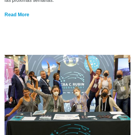
las próximas semanas.
Read More