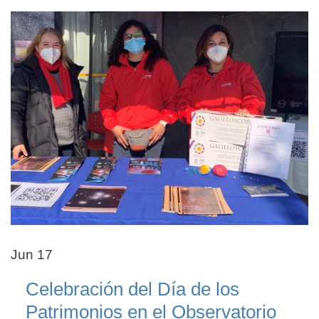
Jun 17
Celebración del Día de los
Patrimonios en el Observatorio