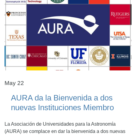
May 22
AURA da la Bienvenida a dos
nuevas Instituciones Miembro
La Asociación de Universidades para la Astronomía
(AURA) se complace en dar la bienvenida a dos nuevas