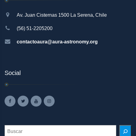
Av. Juan Cisternas 1500 La Serena, Chile
(56) 51-2205200
contactoaura@aura-astronomy.org
Social
Search