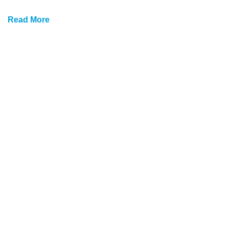
Read More