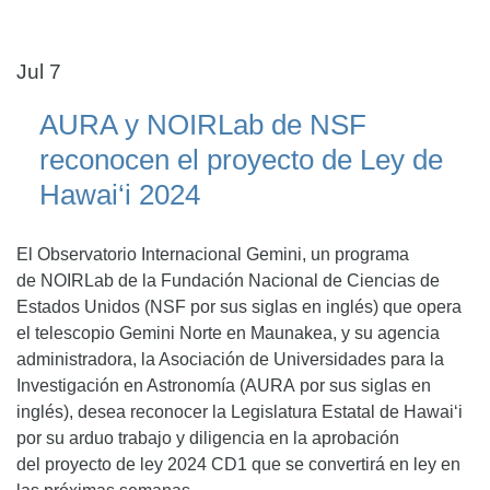
Jul 7
AURA y NOIRLab de NSF
reconocen el proyecto de Ley de
Hawai‘i 2024
El Observatorio Internacional Gemini, un programa
de NOIRLab de la Fundación Nacional de Ciencias de
Estados Unidos (NSF por sus siglas en inglés) que opera
el telescopio Gemini Norte en Maunakea, y su agencia
administradora, la Asociación de Universidades para la
Investigación en Astronomía (AURA por sus siglas en
inglés), desea reconocer la Legislatura Estatal de Hawai‘i
por su arduo trabajo y diligencia en la aprobación
del proyecto de ley 2024 CD1 que se convertirá en ley en